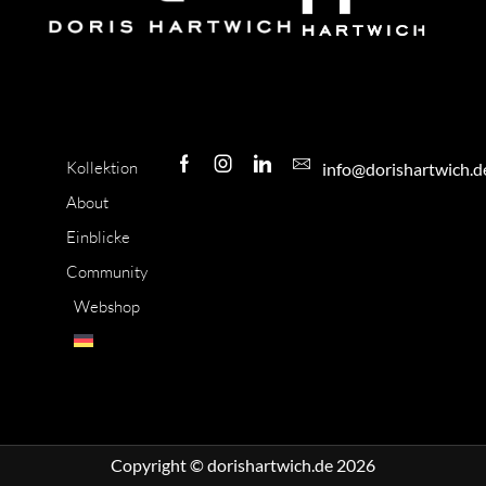
Kollektion
info@dorishartwich.d
About
Einblicke
Community
Webshop
Copyright © dorishartwich.de 2026