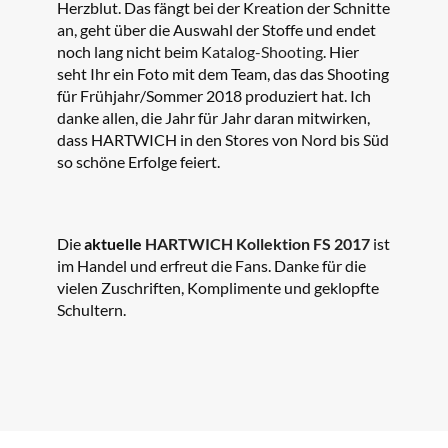
Herzblut. Das fängt bei der Kreation der Schnitte
an, geht über die Auswahl der Stoffe und endet
noch lang nicht beim
Katalog-Shooting
. Hier
seht Ihr ein Foto mit dem Team, das das Shooting
für Frühjahr/Sommer 2018 produziert hat. Ich
danke allen, die Jahr für Jahr daran mitwirken,
dass HARTWICH in den Stores von Nord bis Süd
so schöne Erfolge feiert.
Die
aktuelle
HARTWICH Kollektion FS 2017
ist
im Handel und erfreut die Fans. Danke für die
vielen Zuschriften, Komplimente und geklopfte
Schultern.