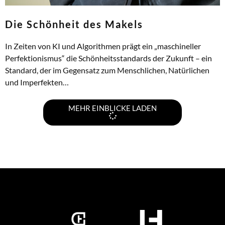
Die Schönheit des Makels
In Zeiten von KI und Algorithmen prägt ein „maschineller
Perfektionismus“ die Schönheitsstandards der Zukunft – ein
Standard, der im Gegensatz zum Menschlichen, Natürlichen
und Imperfekten…
ZUM ARTIKEL
MEHR EINBLICKE LADEN