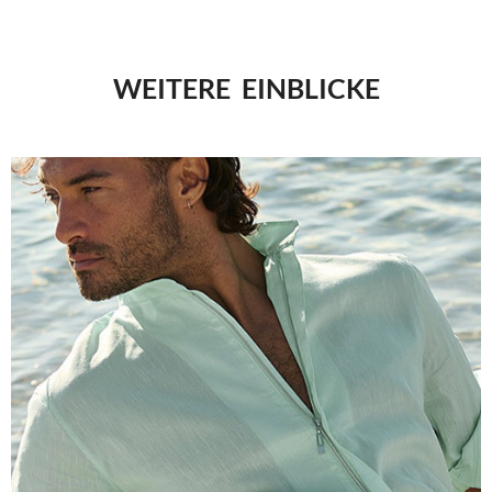
WEITERE EINBLICKE