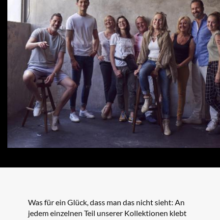
Was für ein Glück, dass man das nicht sieht: An
jedem einzelnen Teil unserer Kollektionen klebt