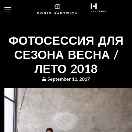
ФОТОСЕССИЯ ДЛЯ
СЕЗОНА ВЕСНА /
ЛЕТО 2018
September 11, 2017