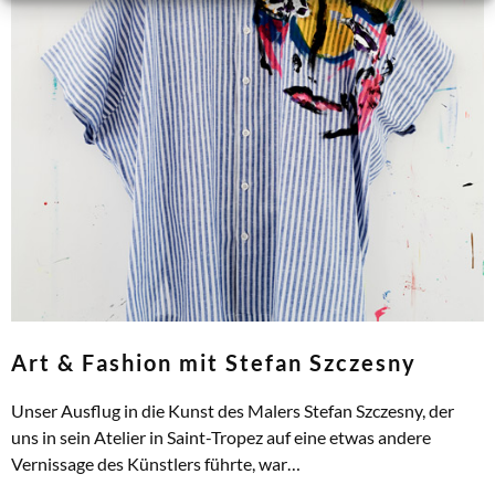
Art & Fashion mit Stefan Szczesny
Unser Ausflug in die Kunst des Malers Stefan Szczesny, der
uns in sein Atelier in Saint-Tropez auf eine etwas andere
Vernissage des Künstlers führte, war…
ZUM ARTIKEL