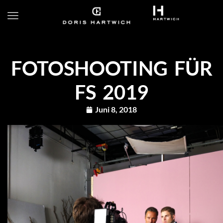
FOTOSHOOTING FÜR
FS 2019
Juni 8, 2018