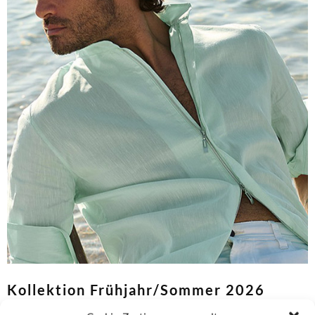
Kollektion Frühjahr/Sommer 2026