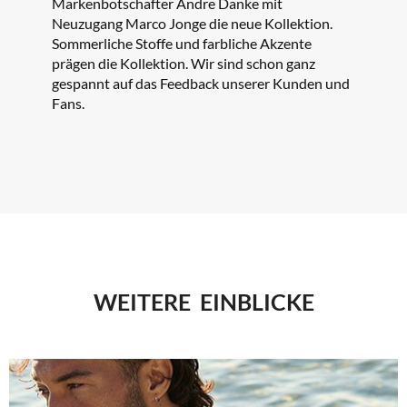
Markenbotschafter Andre Danke mit
Neuzugang Marco Jonge die neue Kollektion.
Sommerliche Stoffe und farbliche Akzente
prägen die Kollektion. Wir sind schon ganz
gespannt auf das Feedback unserer Kunden und
Fans.
WEITERE EINBLICKE