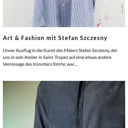
Art & Fashion mit Stefan Szczesny
Unser Ausflug in die Kunst des Malers Stefan Szczesny, der
uns in sein Atelier in Saint-Tropez auf eine etwas andere
Vernissage des Künstlers führte, war…
ZUM ARTIKEL