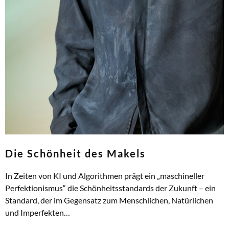
Die Schönheit des Makels
In Zeiten von KI und Algorithmen prägt ein „maschineller
Perfektionismus“ die Schönheitsstandards der Zukunft – ein
Standard, der im Gegensatz zum Menschlichen, Natürlichen
und Imperfekten…
ZUM ARTIKEL