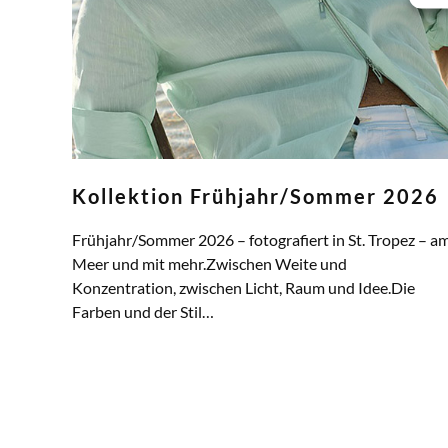
Kollektion Frühjahr/Sommer 2026
Frühjahr/Sommer 2026 – fotografiert in St. Tropez – a
Meer und mit mehr.Zwischen Weite und
Konzentration, zwischen Licht, Raum und Idee.Die
Farben und der Stil…
ZUM ARTIKEL