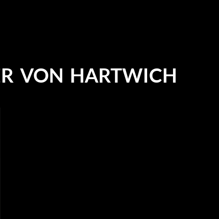
ER VON HARTWICH