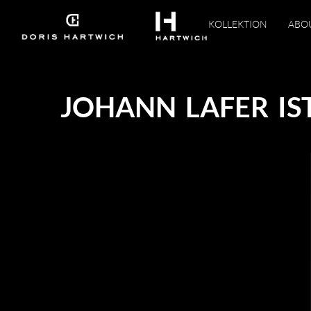
KOLLEKTION
ABO
JOHANN LAFER I