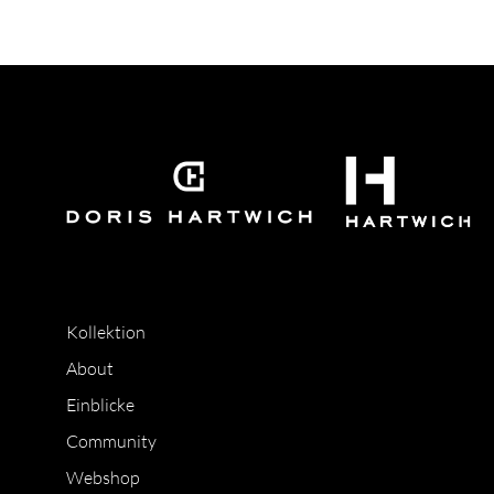
Kollektion
About
Einblicke
Community
Webshop