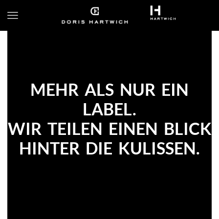
MEHR ALS NUR EIN
LABEL.
WIR TEILEN EINEN BLICK
HINTER DIE KULISSEN.