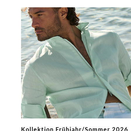
Kollektion Frühjahr/Sommer 2026