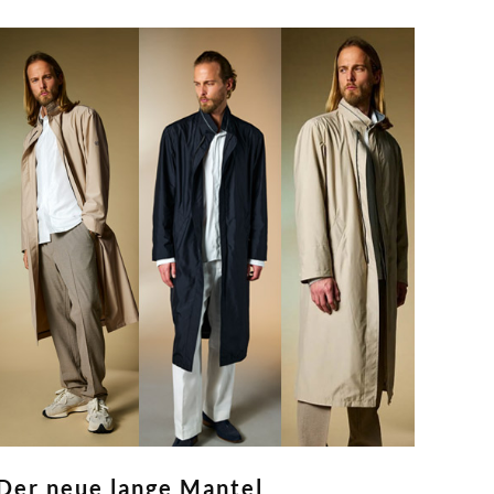
Der neue lange Mantel