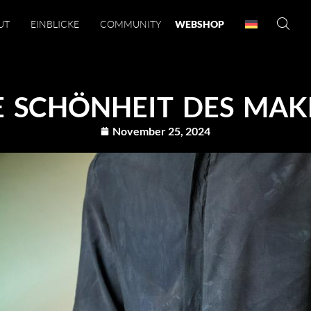
UT
EINBLICKE
COMMUNITY
WEBSHOP
E SCHÖNHEIT DES MAK
November 25, 2024