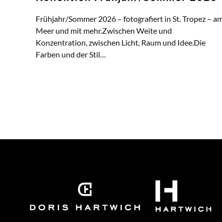
Frühjahr/Sommer 2026 – fotografiert in St. Tropez – a
Meer und mit mehr.Zwischen Weite und
Konzentration, zwischen Licht, Raum und Idee.Die
Farben und der Stil…
ZUM ARTIKEL