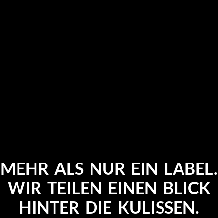
MEHR ALS NUR EIN LABEL.
WIR TEILEN EINEN BLICK
HINTER DIE KULISSEN.