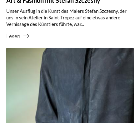
Art & Fashion mit Stefan Szczesny
Unser Ausflug in die Kunst des Malers Stefan Szczesny, der
uns in sein Atelier in Saint-Tropez auf eine etwas andere
Vernissage des Künstlers führte, war...
Lesen