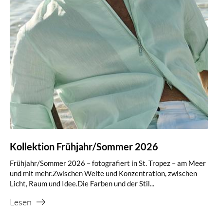
Kollektion Frühjahr/Sommer 2026
Frühjahr/Sommer 2026 – fotografiert in St. Tropez – am Meer
und mit mehr.Zwischen Weite und Konzentration, zwischen
Licht, Raum und Idee.Die Farben und der Stil...
Lesen