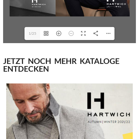
1/25
JETZT NOCH MEHR KATALOGE
ENTDECKEN