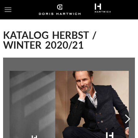
KATALOG HERBST /
WINTER 2020/21