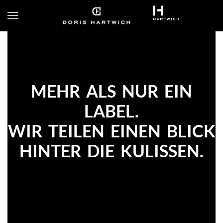
MEHR ALS NUR EIN
LABEL.
WIR TEILEN EINEN BLICK
HINTER DIE KULISSEN.