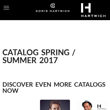
CATALOG SPRING /
SUMMER 2017
DISCOVER EVEN MORE CATALOGS
NOW