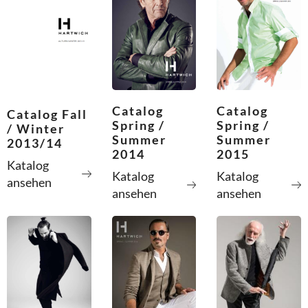
Catalog
Catalog
Catalog Fall
Spring /
Spring /
/ Winter
Summer
Summer
2013/14
2014
2015
Katalog
Katalog
Katalog
ansehen
ansehen
ansehen