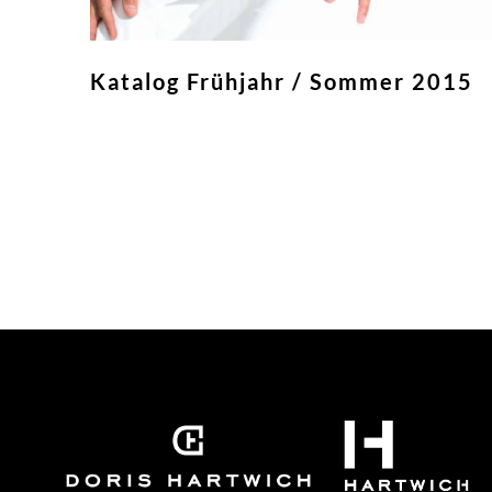
Katalog Frühjahr / Sommer 2015
Weiterlesen »