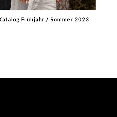
Katalog Frühjahr / Sommer 2023
eiterlesen »