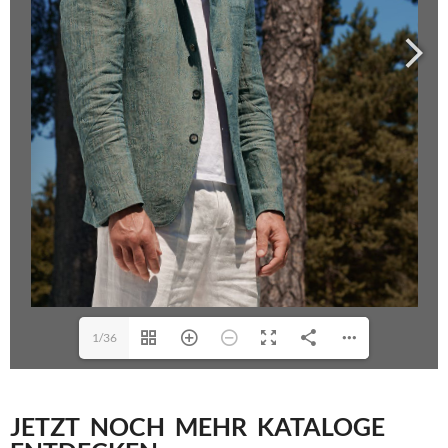
1/36
JETZT NOCH MEHR KATALOGE